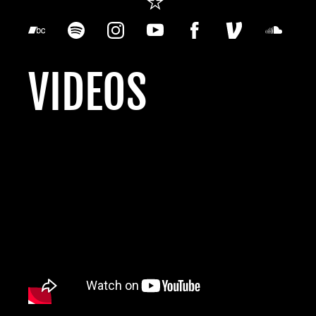
VIDEOS